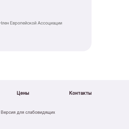
,Член Европейской Ассоциации
Цены
Контакты
Версия для слабовидящих