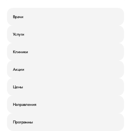
Врачи
Услуги
Клиники
Акции
Цены
Направления
Программы