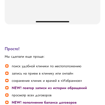
Просто!
Мы сделали еще проще:
поиск удобной клиники по местоположению
запись на прием в клинику или онлайн
сохранение клиник и врачей в «Избранное»
NEW! повтор записи из истории обращений
просмотр всех договоров
NEW! пополнение баланса договоров