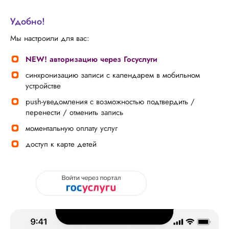
Удобно!
Мы настроили для вас:
NEW! авторизацию через Госуслуги
синхронизацию записи с календарем в мобильном
устройстве
push-уведомления с возможностью подтвердить /
перенести / отменить запись
моментальную оплату услуг
доступ к карте детей