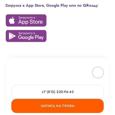
Загрузка в App Store, Google Play или по QR-коду
+7 (812) 220-96-43
ЗАПИСЬ НА ПРИЕМ