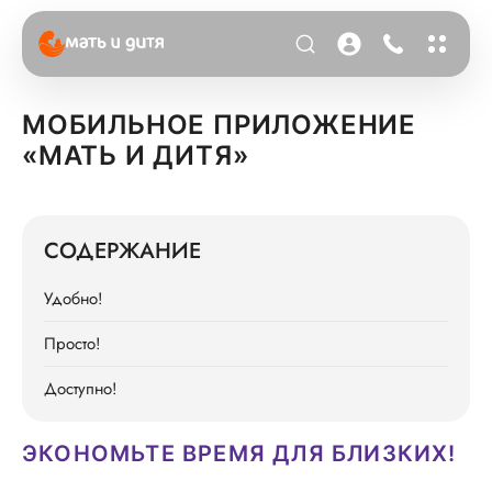
МОБИЛЬНОЕ ПРИЛОЖЕНИЕ
«МАТЬ И ДИТЯ»
СОДЕРЖАНИЕ
Удобно!
Просто!
Доступно!
ЭКОНОМЬТЕ ВРЕМЯ ДЛЯ БЛИЗКИХ!