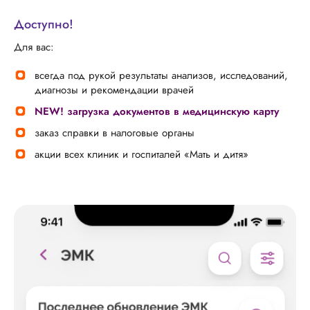
Доступно!
Для вас:
всегда под рукой результаты анализов, исследований,
диагнозы и рекомендации врачей
NEW! загрузка документов в медицинскую карту
заказ справки в налоговые органы
акции всех клиник и госпиталей «Мать и дитя»