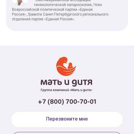
Член Американской ассоциации
гинекологической лапароскопии,,Член
Всероссийской политической партии «Единая
Россия»,,Грамота Санкт-Петербургского регионального
отделения партии «Единая Россия».
+7 (800) 700-70-01
Перезвоните мне