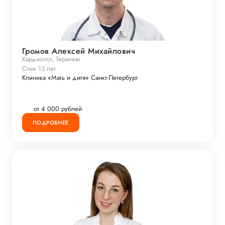
Громов Алексей Михайлович
Кардиолог, Терапевт
Стаж 13 лет
Клиника «Мать и дитя» Санкт-Петербург
от 4 000 рублей
ПОДРОБНЕЕ