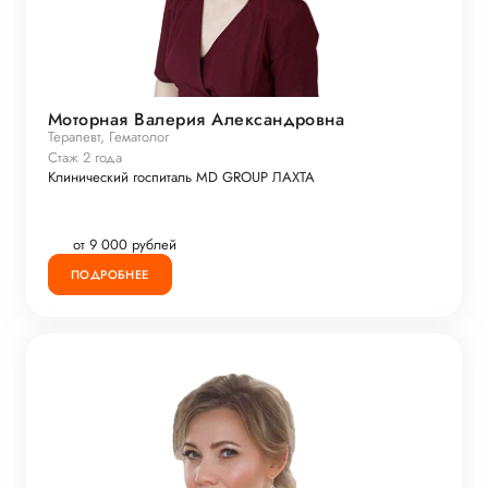
Моторная Валерия Александровна
Терапевт, Гематолог
Стаж 2 года
Клинический госпиталь MD GROUP ЛАХТА
от 9 000 рублей
ПОДРОБНЕЕ