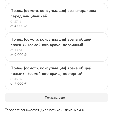
Прием (осмотр, консультация) врача-терапевта
перед вакцинацией
01.27.16
от 4 000 ₽
Прием (осмотр, консультация) врача общей
практики (семейного врача) первичный
01.45.01
от 9 000 ₽
Прием (осмотр, консультация) врача общей
практики (семейного врача) повторный
01.45.02
от 9 000 ₽
Показать еще
Терапевт занимается диагностикой, лечением и