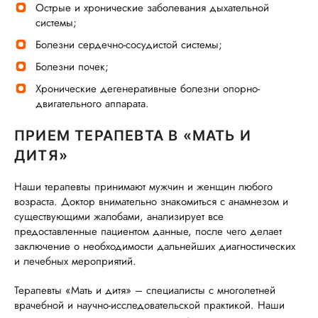
Острые и хронические заболевания дыхательной
системы;
Болезни сердечно-сосудистой системы;
Болезни почек;
Хронические дегенеративные болезни опорно-
двигательного аппарата.
ПРИЕМ ТЕРАПЕВТА В «МАТЬ И
ДИТЯ»
Наши терапевты принимают мужчин и женщин любого
возраста. Доктор внимательно знакомиться с анамнезом и
существующими жалобами, анализирует все
предоставленные пациентом данные, после чего делает
заключение о необходимости дальнейших диагностических
и лечебных мероприятий.
Терапевты «Мать и дитя» – специалисты с многолетней
врачебной и научно-исследовательской практикой. Наши