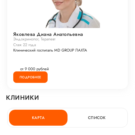
Яковлева Диана Анатольевна
Эндокринолог, Терапевт
Стаж 22 года
Клинический госпиталь MD GROUP ЛАХТА
от 9 000 рублей
ПОДРОБНЕЕ
КЛИНИКИ
КАРТА
СПИСОК