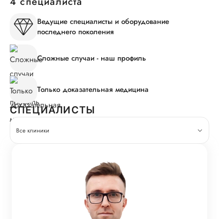
4 специалиста
Ведущие специалисты и оборудование
последнего поколения
Сложные случаи - наш профиль
Только доказательная медицина
СПЕЦИАЛИСТЫ
Все клиники