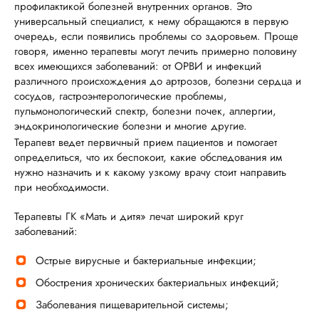
профилактикой болезней внутренних органов. Это
универсальный специалист, к нему обращаются в первую
очередь, если появились проблемы со здоровьем. Проще
говоря, именно терапевты могут лечить примерно половину
всех имеющихся заболеваний: от ОРВИ и инфекций
различного происхождения до артрозов, болезни сердца и
сосудов, гастроэнтерологические проблемы,
пульмонологический спектр, болезни почек, аллергии,
эндокринологические болезни и многие другие.
Терапевт ведет первичный прием пациентов и помогает
определиться, что их беспокоит, какие обследования им
нужно назначить и к какому узкому врачу стоит направить
при необходимости.
Терапевты ГК «Мать и дитя» лечат широкий круг
заболеваний:
Острые вирусные и бактериальные инфекции;
Обострения хронических бактериальных инфекций;
Заболевания пищеварительной системы;