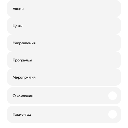
Акции
Цены
Направления
Программы
Мероприятия
О компании
Миссия и ценности
Пациентам
Наши преимущества