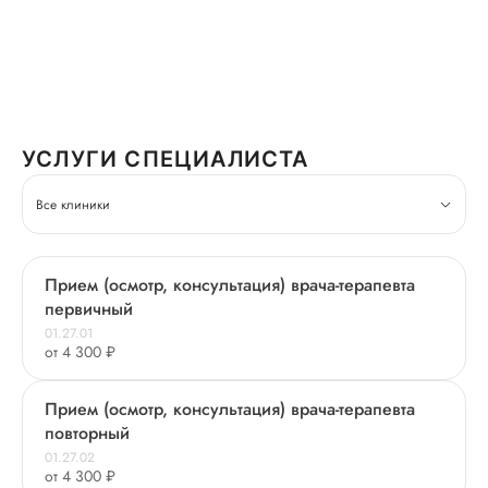
УСЛУГИ СПЕЦИАЛИСТА
Все клиники
Прием (осмотр, консультация) врача-терапевта
первичный
01.27.01
от 4 300 ₽
Прием (осмотр, консультация) врача-терапевта
повторный
01.27.02
от 4 300 ₽