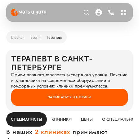
Главная
Врачи
Терапевт
ТЕРАПЕВТ В САНКТ-
ПЕТЕРБУРГЕ
Прием платного терапевта экспертного уровня. Лечение
и диагностика на современном оборудовании в
комфортных условиях клиники премиум-класса.
ЗАПИСАТЬСЯ НА ПРИЕМ
СПЕЦИАЛИСТЫ
КЛИНИКИ
ЦЕНЫ
О СПЕЦИАЛЬНОС
В наших
2 клиниках
принимают