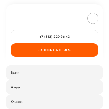
+7 (812) 220-96-43
ЗАПИСЬ НА ПРИЕМ
Врачи
Услуги
Клиники