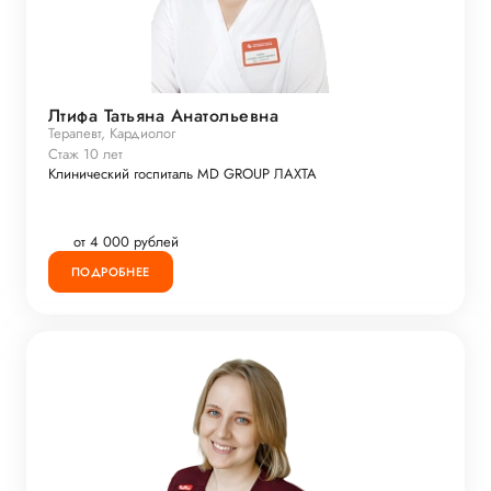
Лтифа Татьяна Анатольевна
Терапевт, Кардиолог
Стаж 10 лет
Клинический госпиталь MD GROUP ЛАХТА
от 4 000 рублей
ПОДРОБНЕЕ