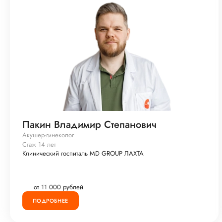
Пакин Владимир Степанович
Акушер-гинеколог
Стаж 14 лет
Клинический госпиталь MD GROUP ЛАХТА
от 11 000 рублей
ПОДРОБНЕЕ