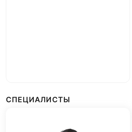
СПЕЦИАЛИСТЫ