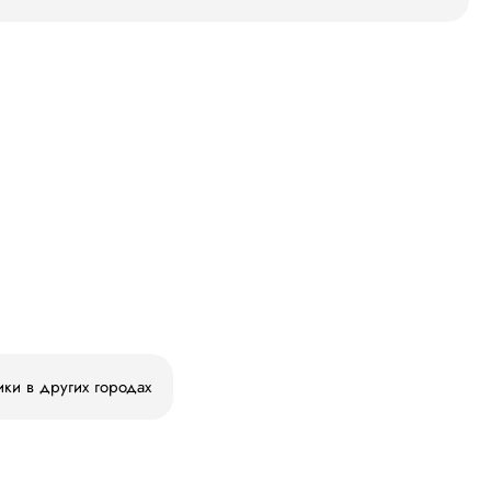
ики в других городах