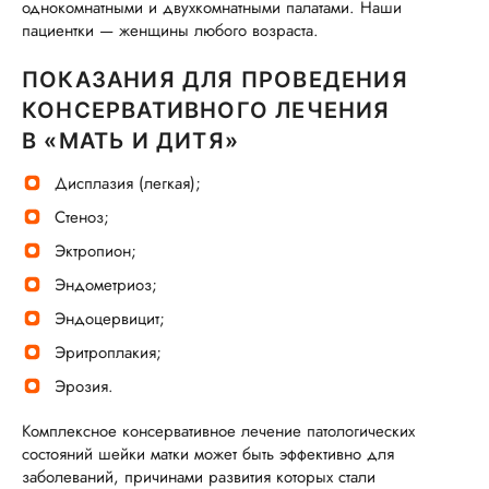
однокомнатными и двухкомнатными палатами. Наши
пациентки — женщины любого возраста.
ПОКАЗАНИЯ ДЛЯ ПРОВЕДЕНИЯ
КОНСЕРВАТИВНОГО ЛЕЧЕНИЯ
В «МАТЬ И ДИТЯ»
Дисплазия (легкая);
Стеноз;
Эктропион;
Эндометриоз;
Эндоцервицит;
Эритроплакия;
Эрозия.
Комплексное консервативное лечение патологических
состояний шейки матки может быть эффективно для
заболеваний, причинами развития которых стали