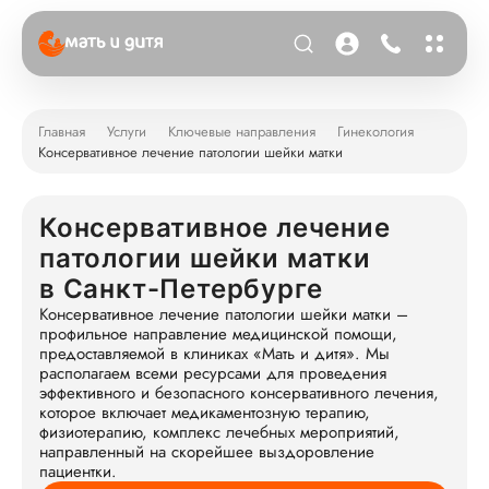
Главная
Услуги
Ключевые направления
Гинекология
Консервативное лечение патологии шейки матки
Консервативное лечение
патологии шейки матки
в Санкт-Петербурге
Консервативное лечение патологии шейки матки –
профильное направление медицинской помощи,
предоставляемой в клиниках «Мать и дитя». Мы
располагаем всеми ресурсами для проведения
эффективного и безопасного консервативного лечения,
которое включает медикаментозную терапию,
физиотерапию, комплекс лечебных мероприятий,
направленный на скорейшее выздоровление
пациентки.