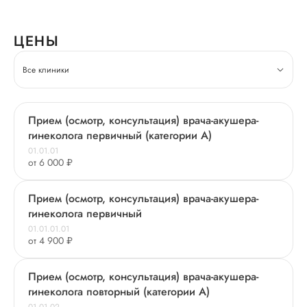
ЦЕНЫ
Все клиники
Прием (осмотр, консультация) врача-акушера-
гинеколога первичный (категории А)
01.01.01
от 6 000 ₽
Прием (осмотр, консультация) врача-акушера-
гинеколога первичный
01.01.01.01
от 4 900 ₽
Прием (осмотр, консультация) врача-акушера-
гинеколога повторный (категории А)