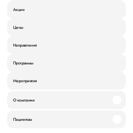
Акции
Цены
Направления
Программы
Мероприятия
О компании
Миссия и ценности
Пациентам
Наши преимущества