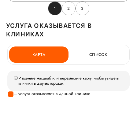
1
2
3
УСЛУГА ОКАЗЫВАЕТСЯ В
КЛИНИКАХ
КАРТА
СПИСОК
Измените масштаб или переместите карту, чтобы увидеть
клиники в других городах
— услуга оказывается в данной клинике