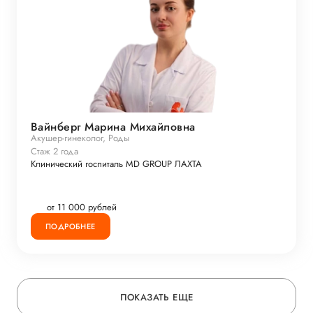
Вайнберг Марина Михайловна
Акушер-гинеколог, Роды
Стаж 2 года
Клинический госпиталь MD GROUP ЛАХТА
от 11 000 рублей
ПОДРОБНЕЕ
ПОКАЗАТЬ ЕЩЕ