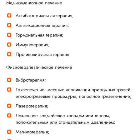
Медикаментозное лечение
Антибактериальная терапия;
Аппликационная терапия;
Гормональная терапия;
Иммунотерапия;
Противовирусная терапия.
Физиотерапевтическое лечение
Вибротерапия;
Грязелечение: местные аппликации природных грязей,
электрогрязевые процедуры, полостное грязелечение;
Лазеротерапия;
Локальное воздействие холодом или теплом,
положительным или отрицательным давлением;
Магнитотерапия;