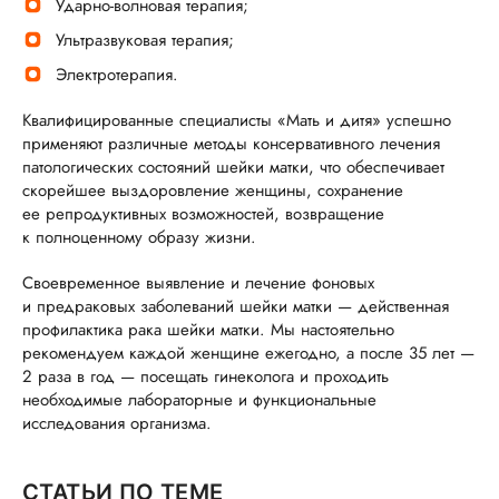
Ударно-волновая терапия;
Ультразвуковая терапия;
Электротерапия.
Квалифицированные специалисты «Мать и дитя» успешно
применяют различные методы консервативного лечения
патологических состояний шейки матки, что обеспечивает
скорейшее выздоровление женщины, сохранение
ее репродуктивных возможностей, возвращение
к полноценному образу жизни.
Своевременное выявление и лечение фоновых
и предраковых заболеваний шейки матки — действенная
профилактика рака шейки матки. Мы настоятельно
рекомендуем каждой женщине ежегодно, а после 35 лет —
2 раза в год — посещать гинеколога и проходить
необходимые лабораторные и функциональные
исследования организма.
СТАТЬИ ПО ТЕМЕ