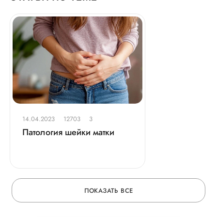
14.04.2023
12703
3
Патология шейки матки
ПОКАЗАТЬ ВСЕ