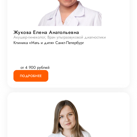
Жукова Елена Анатольевна
Акушер-гинеколог, Врач ультразвуковой диагностики
Клиника «Мать и дитя» Санкт-Петербург
от 4 900 рублей
ПОДРОБНЕЕ