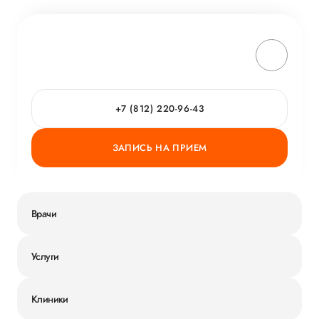
+7 (812) 220-96-43
ЗАПИСЬ НА ПРИЕМ
Врачи
Услуги
Клиники