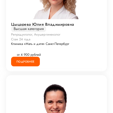
Цыцарева Юлия Владимировна
Высшая категория
Репродуктолог, Акушер-гинеколог
Стаж 24 года
Клиника «Мать и дитя» Санкт-Петербург
от 4 900 рублей
ПОДРОБНЕЕ