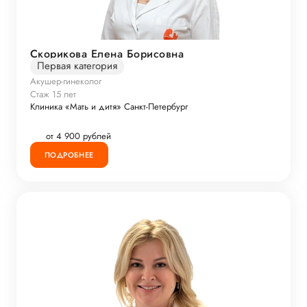
Скорикова Елена Борисовна
Первая категория
Акушер-гинеколог
Стаж 15 лет
Клиника «Мать и дитя» Санкт-Петербург
от 4 900 рублей
ПОДРОБНЕЕ