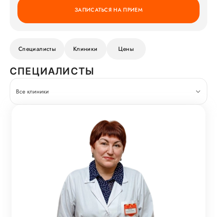
ЗАПИСАТЬСЯ НА ПРИЕМ
Специалисты
Клиники
Цены
СПЕЦИАЛИСТЫ
Все клиники