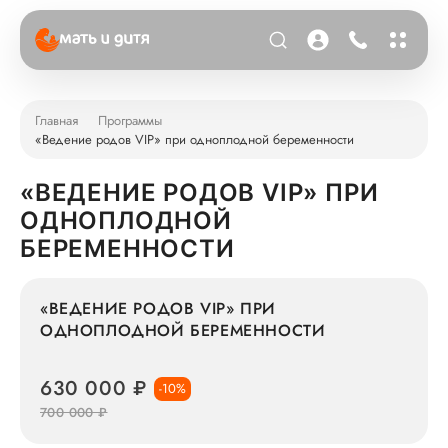
Главная
Программы
«Ведение родов VIP» при одноплодной беременности
«ВЕДЕНИЕ РОДОВ VIP» ПРИ
ОДНОПЛОДНОЙ
БЕРЕМЕННОСТИ
«ВЕДЕНИЕ РОДОВ VIP» ПРИ
ОДНОПЛОДНОЙ БЕРЕМЕННОСТИ
630 000 ₽
-10%
700 000 ₽