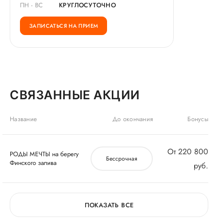
ПН - ВС
КРУГЛОСУТОЧНО
ЗАПИСАТЬСЯ НА ПРИЕМ
СВЯЗАННЫЕ АКЦИИ
Название
До окончания
Бонусы
от 220 800
РОДЫ МЕЧТЫ на берегу
Бессрочная
Финского залива
руб.
ПОКАЗАТЬ ВСЕ