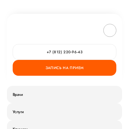
+7 (812) 220-96-43
ЗАПИСЬ НА ПРИЕМ
Врачи
Услуги
Клиники