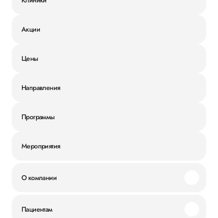
Акции
Цены
Направления
Программы
Мероприятия
О компании
Миссия и ценности
Пациентам