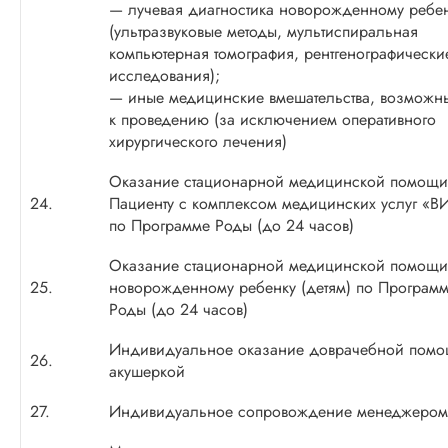
— лучевая диагностика новорожденному ребе
(ультразвуковые методы, мультиспиральная
компьютерная томография, рентгенографически
исследования);
— иные медицинские вмешательства, возможн
к проведению (за исключением оперативного
хирургического лечения)
Оказание стационарной медицинской помощи
24.
Пациенту с комплексом медицинских услуг «В
по Программе Роды (до 24 часов)
Оказание стационарной медицинской помощи
25.
новорожденному ребенку (детям) по Програм
Роды (до 24 часов)
Индивидуальное оказание доврачебной пом
26.
акушеркой
27.
Индивидуальное сопровождение менеджером