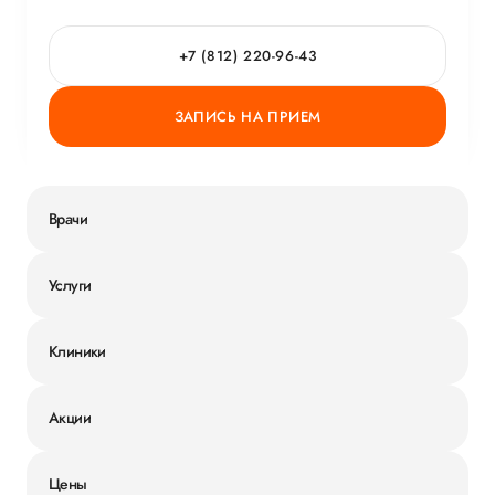
+7 (812) 220-96-43
ЗАПИСЬ НА ПРИЕМ
Врачи
Услуги
Клиники
Акции
Цены