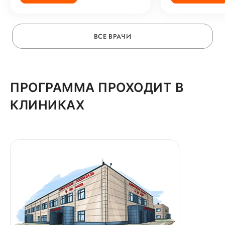
ВСЕ ВРАЧИ
ПРОГРАММА ПРОХОДИТ В
КЛИНИКАХ