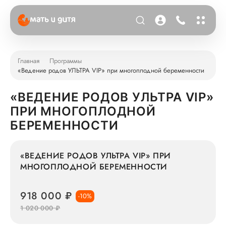
Главная
Программы
«Ведение родов УЛЬТРА VIP» при многоплодной беременности
«ВЕДЕНИЕ РОДОВ УЛЬТРА VIP»
ПРИ МНОГОПЛОДНОЙ
БЕРЕМЕННОСТИ
«ВЕДЕНИЕ РОДОВ УЛЬТРА VIP» ПРИ
МНОГОПЛОДНОЙ БЕРЕМЕННОСТИ
918 000 ₽
-10%
1 020 000 ₽