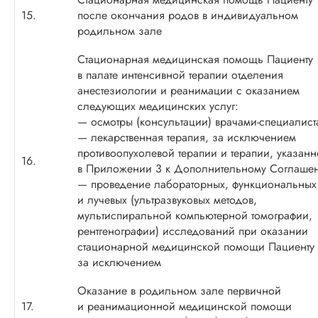
15.
после окончания родов в индивидуальном
родильном зале
Стационарная медицинская помощь Пациенту
в палате интенсивной терапии отделения
анестезиологии и реанимации с оказанием
следующих медицинских услуг:
— осмотры (консультации)
врачами-специалист
— лекарственная терапия, за исключением
противоопухолевой терапии и терапии, указан
16.
в Приложении 3 к Дополнительному Соглаше
— проведение лабораторных, функциональных
и лучевых (ультразвуковых методов,
мультиспиральной компьютерной томографии,
рентгенографии) исследований при оказании
стационарной медицинской помощи Пациенту
за исключением
Оказание в родильном зале первичной
17.
и реанимационной медицинской помощи