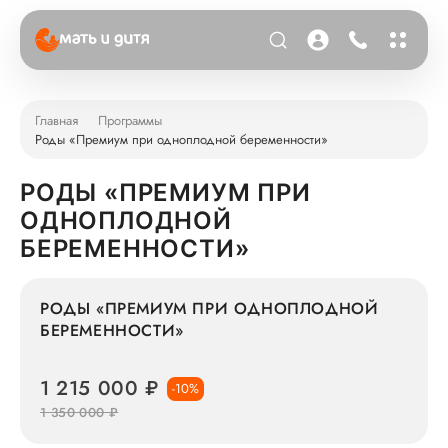
Главная
Программы
Роды «Премиум при одноплодной беременности»
РОДЫ «ПРЕМИУМ ПРИ
ОДНОПЛОДНОЙ
БЕРЕМЕННОСТИ»
РОДЫ «ПРЕМИУМ ПРИ ОДНОПЛОДНОЙ
БЕРЕМЕННОСТИ»
1 215 000 ₽
-10%
1 350 000 ₽