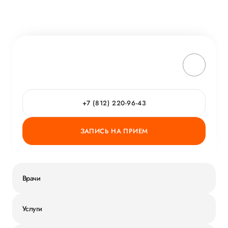
+7 (812) 220-96-43
ЗАПИСЬ НА ПРИЕМ
Врачи
Услуги