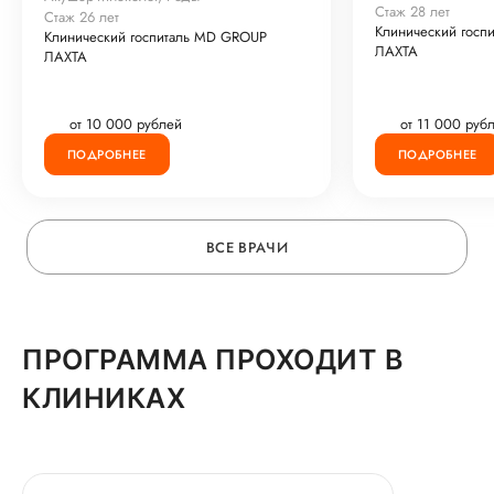
Стаж 28 лет
Стаж 26 лет
Клинический госп
Клинический госпиталь MD GROUP
ЛАХТА
ЛАХТА
от 10 000 рублей
от 11 000 руб
ПОДРОБНЕЕ
ПОДРОБНЕЕ
ВСЕ ВРАЧИ
ПРОГРАММА ПРОХОДИТ В
КЛИНИКАХ