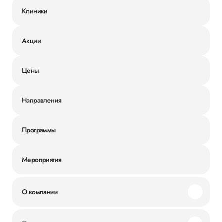
Клиники
Акции
Цены
Направления
Программы
Мероприятия
О компании
Миссия и ценности