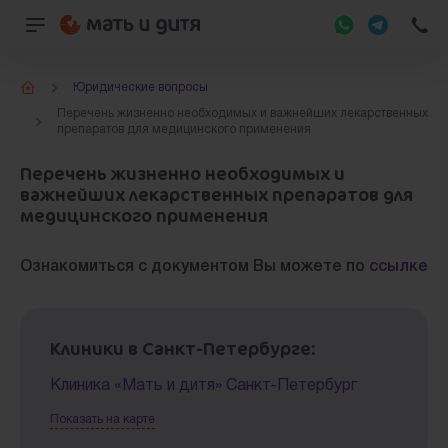
Юридические вопросы
Перечень жизненно необходимых и важнейших лекарственных
препаратов для медицинского применения
Перечень жизненно необходимых и
важнейших лекарственных препаратов для
медицинского применения
Ознакомиться с документом Вы можете по
ссылке
Клиники в Санкт-Петербурге:
Клиника «Мать и дитя» Санкт-Петербург
Показать на карте