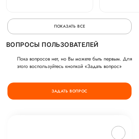
в план материнства
беременнос
ПОКАЗАТЬ ВСЕ
ВОПРОСЫ ПОЛЬЗОВАТЕЛЕЙ
Пока вопросов нет, но Вы можете быть первым. Для
этого воспользуйтесь кнопкой «Задать вопрос»
ЗАДАТЬ ВОПРОС