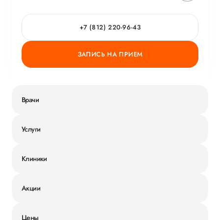
+7 (812) 220-96-43
ЗАПИСЬ НА ПРИЕМ
Врачи
Услуги
Клиники
Акции
Цены