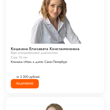
Кошкина Елизавета Константиновна
Врач ультразвуковой диагностики
Стаж 10 лет
Клиника «Мать и дитя» Санкт-Петербург
от 2 200 рублей
ПОДРОБНЕЕ