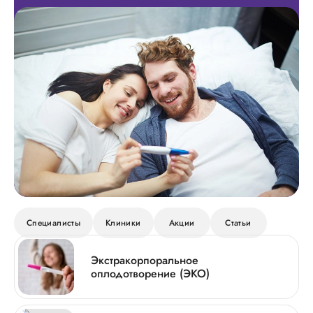
Специалисты
Клиники
Акции
Статьи
Экстракорпоральное
оплодотворение (ЭКО)