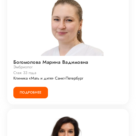
Богомолова Марина Вадимовна
Эмбриолог
Стаж 33 года
Клиника «Мать и дитя» Санкт-Петербург
ПОДРОБНЕЕ