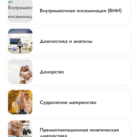
Внутриматочная инсеминация (ВМИ)
Диагностика и анализы
Донорство
Суррогатное материнство
Преимплантационная генетическая
диагностика