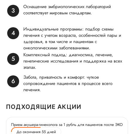
Оснащение эмбриологических лабораторий
соответствует мировым стандартам.
Индивидуальные программы: подбор схемы
лечения с учетом возраста, особенностей пары и
здоровья, в том числе и пациентам с
онкологическими заболеваниями.
Комплексный подход: диагностика, лечение,
генетические исследования и поддержка на всех
этапах.
Забота, приватность и комфорт: чуткое
сопровождение пациентов в процессе всего
лечения.
ПОДХОДЯЩИЕ АКЦИИ
Прием акушера-гинеколога за 1 рубль для пациентов после ЭКО
До окончания 55 дней