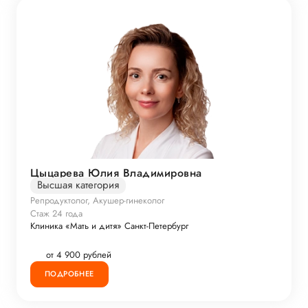
Цыцарева Юлия Владимировна
Высшая категория
Репродуктолог, Акушер-гинеколог
Стаж 24 года
Клиника «Мать и дитя» Санкт-Петербург
от 4 900 рублей
ПОДРОБНЕЕ