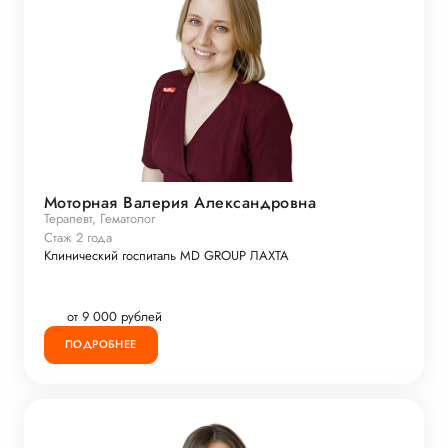
Моторная Валерия Александровна
Терапевт, Гематолог
Стаж 2 года
Клинический госпиталь MD GROUP ЛАХТА
от 9 000 рублей
ПОДРОБНЕЕ