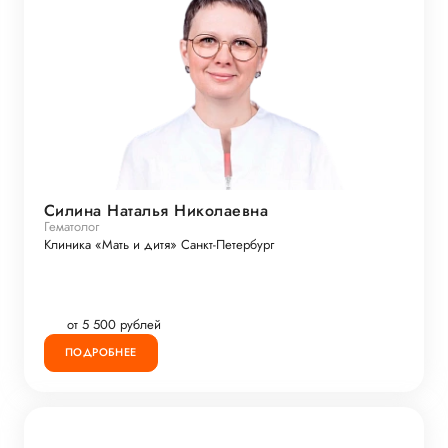
Силина Наталья Николаевна
Гематолог
Клиника «Мать и дитя» Санкт-Петербург
от 5 500 рублей
ПОДРОБНЕЕ