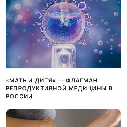
«МАТЬ И ДИТЯ» — ФЛАГМАН
РЕПРОДУКТИВНОЙ МЕДИЦИНЫ В
РОССИИ