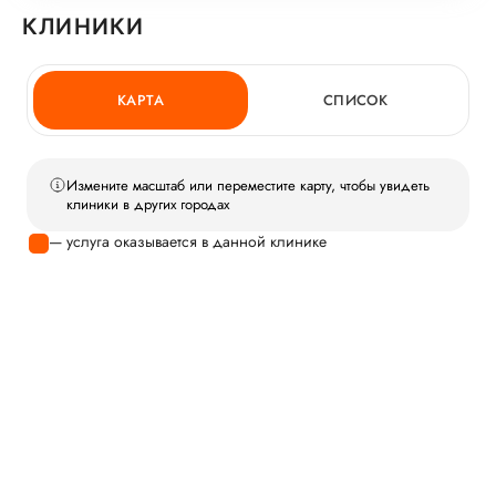
КЛИНИКИ
КАРТА
СПИСОК
Измените масштаб или переместите карту, чтобы увидеть
клиники в других городах
— услуга оказывается в данной клинике