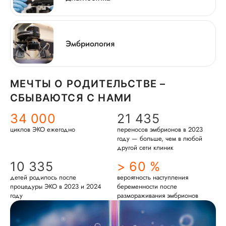
Эмбриология
МЕЧТЫ О РОДИТЕЛЬСТВЕ –
СБЫВАЮТСЯ С НАМИ
34 000
21 435
циклов ЭКО ежегодно
переносов эмбрионов в 2023
году — больше, чем в любой
другой сети клиник
10 335
> 60 %
детей родилось после
вероятность наступления
процедуры ЭКО в 2023 и 2024
беременности после
году
размораживания эмбрионов