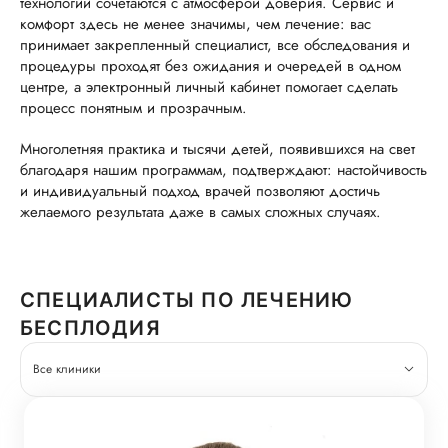
технологии сочетаются с атмосферой доверия. Сервис и
комфорт здесь не менее значимы, чем лечение: вас
принимает закрепленный специалист, все обследования и
процедуры проходят без ожидания и очередей в одном
центре, а электронный личный кабинет помогает сделать
процесс понятным и прозрачным.
Многолетняя практика и тысячи детей, появившихся на свет
благодаря нашим программам, подтверждают: настойчивость
и индивидуальный подход врачей позволяют достичь
желаемого результата даже в самых сложных случаях.
СПЕЦИАЛИСТЫ ПО ЛЕЧЕНИЮ
БЕСПЛОДИЯ
Все клиники