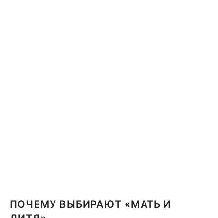
ПОЧЕМУ ВЫБИРАЮТ «МАТЬ И
ДИТЯ»