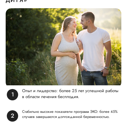
Опыт и лидерство: более 25 лет успешной работы
в области лечения бесплодия.
Стабильно высокие показатели программ ЭКО: более 45%
случаев завершаются долгожданной беременностью.