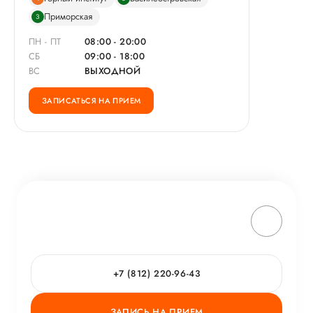
Приморская
3
ПН - ПТ
08:00 - 20:00
СБ
09:00 - 18:00
ВС
ВЫХОДНОЙ
ЗАПИСАТЬСЯ НА ПРИЕМ
+7 (812) 220-96-43
ЗАПИСЬ НА ПРИЕМ