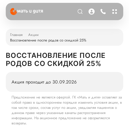
Главная
Акции
Восстановление после родов со скидкой 25%
ВОССТАНОВЛЕНИЕ ПОСЛЕ
РОДОВ СО СКИДКОЙ 25%
Акция проходит до 30.09.2026
Предложение не является офертой. ГК «Мать и дитя» оставляет за
собой право в одностороннем порядке изменить условия акции, в
том числе сроки, состав услуг по акции, уведомляя пациентов о
данном праве через указанные каналы распространения
информации. На акционное предложение не оформляются
возвраты.