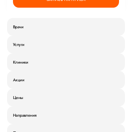
Врачи
Услуги
Клиники
Акции
Цены
Направления